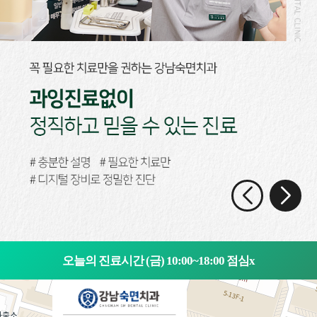
오늘의 진료시간 (금) 10:00~18:00 점심x