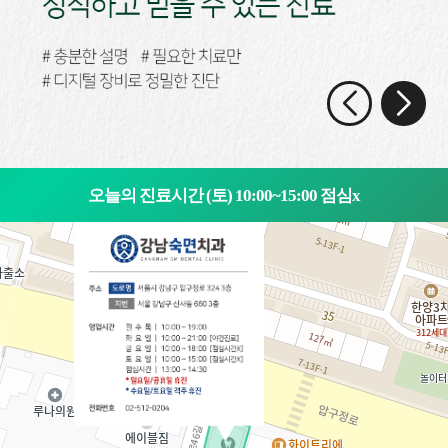
오늘의 진료시간 (토) 10:00~15:00 점심x