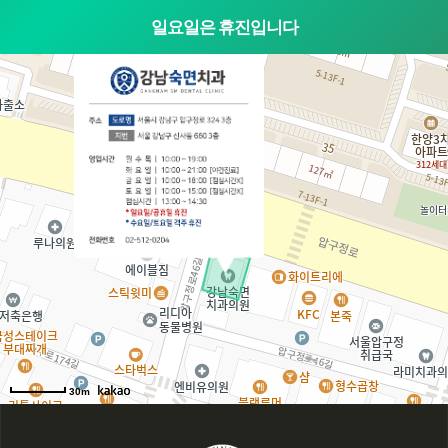
일요일은 휴진입니다
30m