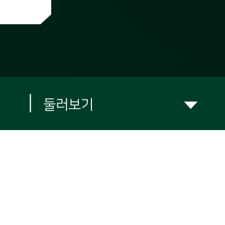
|
둘러보기