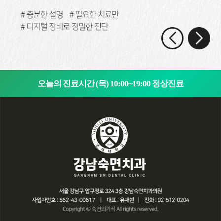
오늘의 진료시간 (목) 10:00~19:00 정상진료