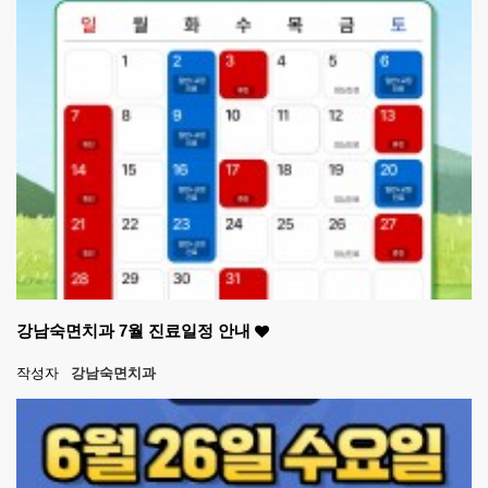
강남숙면치과 7월 진료일정 안내
작성자
강남숙면치과