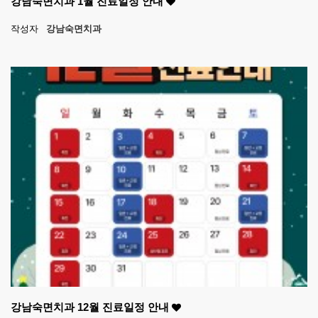
강남숙면치과 1월 진료일정 안내
작성자
강남숙면치과
강남숙면치과 12월 진료일정 안내