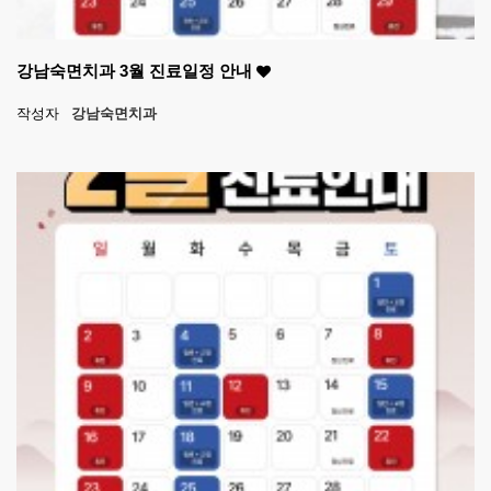
강남숙면치과 3월 진료일정 안내
작성자
강남숙면치과