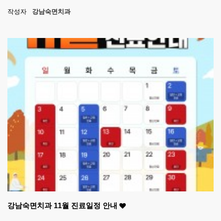
작성자
강남숙면치과
강남숙면치과 11월 진료일정 안내