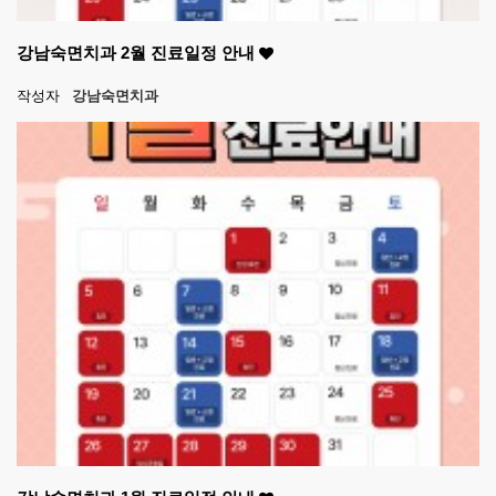
강남숙면치과 2월 진료일정 안내
작성자
강남숙면치과