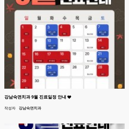
강남숙면치과 9월 진료일정 안내
작성자
강남숙면치과