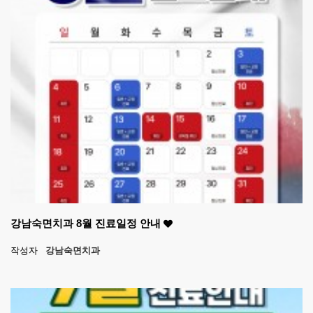
강남숙면치과 8월 진료일정 안내
작성자
강남숙면치과