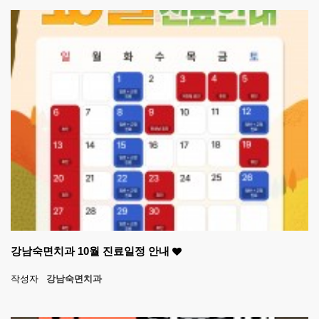
강남숙면치과 10월 진료일정 안내
작성자
강남숙면치과