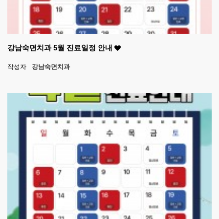
강남숙면치과 5월 진료일정 안내
작성자
강남숙면치과