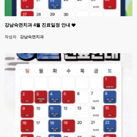
강남숙면치과 4월 진료일정 안내
작성자
강남숙면치과