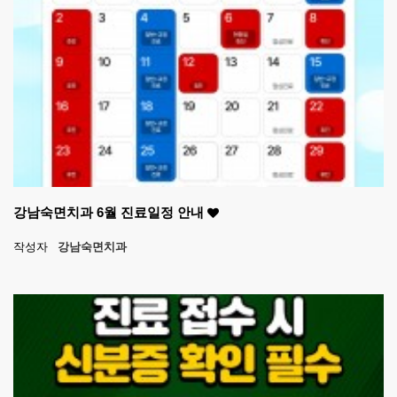
강남숙면치과 6월 진료일정 안내
작성자
강남숙면치과