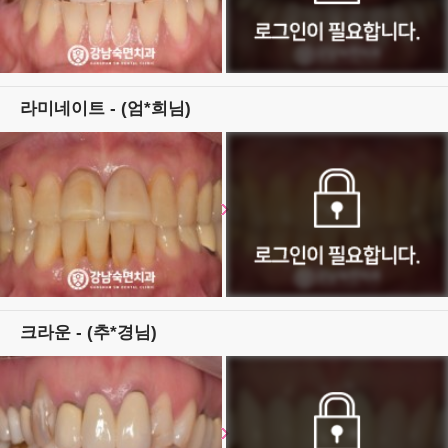
라미네이트 - (엄*희님)
크라운 - (추*경님)