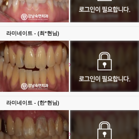
라미네이트 - (최*현님)
라미네이트 - (한*현님)