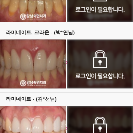
라미네이트, 크라운 - (박*연님)
라미네이트 - (김*선님)