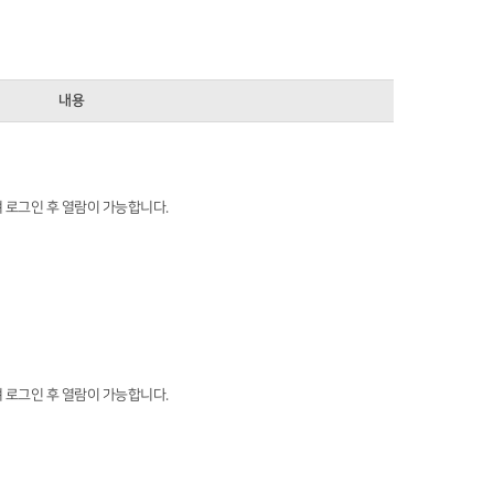
내용
 로그인 후 열람이 가능합니다.
 로그인 후 열람이 가능합니다.