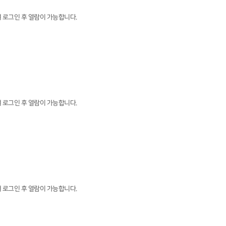
 로그인 후 열람이 가능합니다.
 로그인 후 열람이 가능합니다.
 로그인 후 열람이 가능합니다.