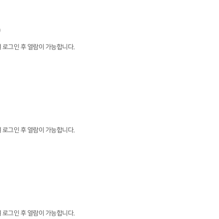
)
 로그인 후 열람이 가능합니다.
 로그인 후 열람이 가능합니다.
 로그인 후 열람이 가능합니다.