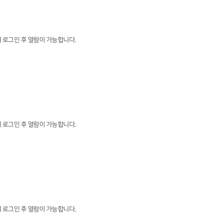
 로그인 후 열람이 가능합니다.
 로그인 후 열람이 가능합니다.
 로그인 후 열람이 가능합니다.