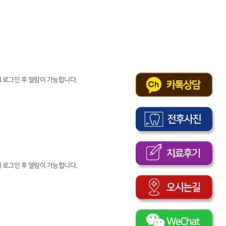
 로그인 후 열람이 가능합니다.
 로그인 후 열람이 가능합니다.