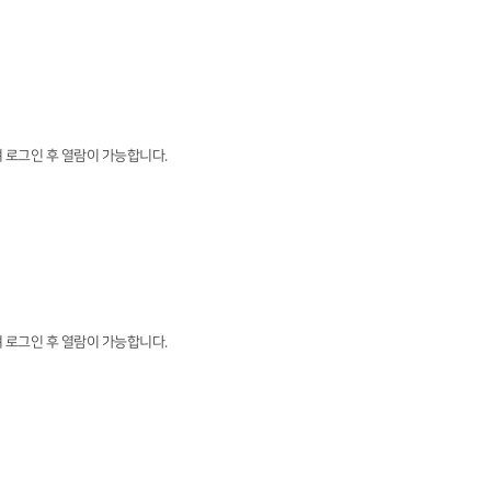
 로그인 후 열람이 가능합니다.
 로그인 후 열람이 가능합니다.