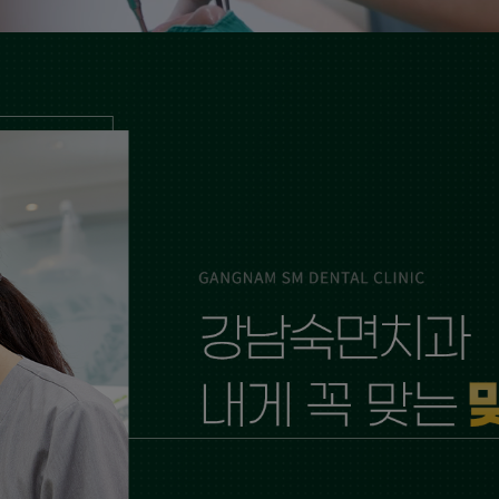
의료진소개
더 보기