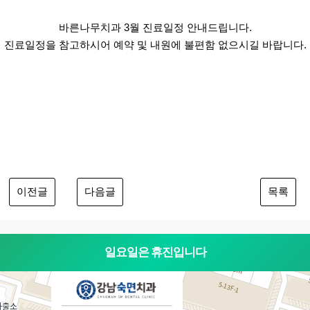
바른나무치과 3월 진료일정 안내드립니다.
진료일정을 참고하시어 예약 및 내원에 불편함 없으시길 바랍니다.
이전글
다음글
목록
일요일은 휴진입니다