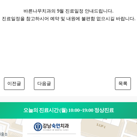
바른나무치과의 9월 진료일정 안내드립니다.
진료일정을 참고하시어 예약 및 내원에 불편함 없으시길 바랍니다.
이전글
다음글
목록
오늘의 진료시간 (월) 10:00~19:00 정상진료