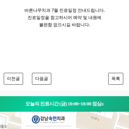
바른나무치과 7월 진료일정 안내드립니다.
진료일정을 참고하시어 예약 및 내원에
불편함 없으시길 바랍니다.
이전글
다음글
목록
오늘의 진료시간 (금) 10:00~18:00 점심x