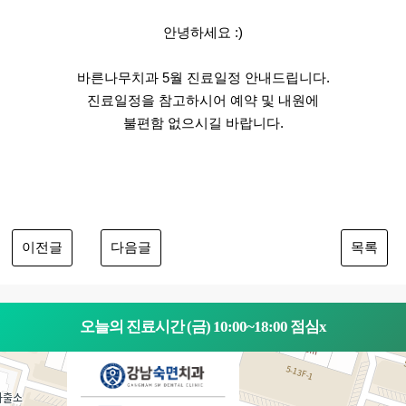
안녕하세요 :)
바른나무치과 5월 진료일정 안내드립니다.
진료일정을 참고하시어 예약 및 내원에
불편함 없으시길 바랍니다.
이전글
다음글
목록
오늘의 진료시간 (금) 10:00~18:00 점심x