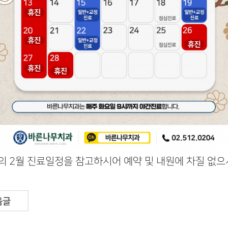
 2월 진료일정을 참고하시어 예약 및 내원에 차질 없으