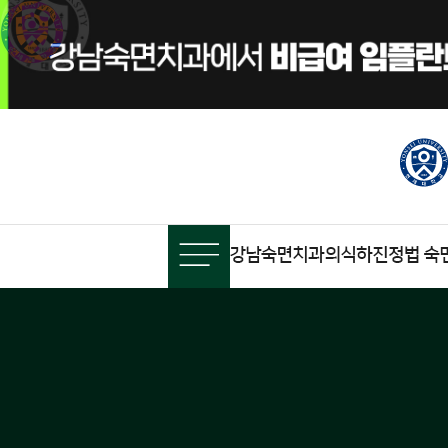
비급여 임플란트 수술 시 의식하진정법 치료비용 포함