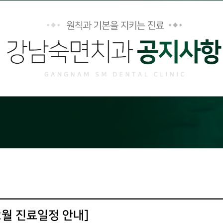
2월 진료일정 안내]