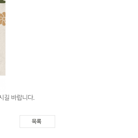
시길 바랍니다.