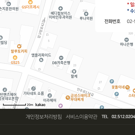
20m
개인정보처리방침
서비스이용약관