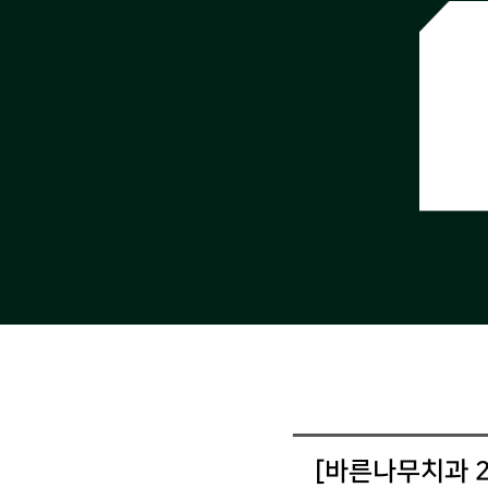
[바른나무치과 