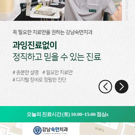
오늘의 진료시간 (토) 10:00~15:00 점심x