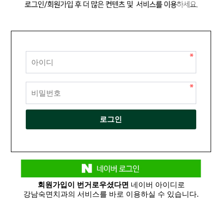
회원가입이 번거로우셨다면
네이버 아이디로
강남숙면치과의 서비스를 바로 이용하실 수 있습니다.