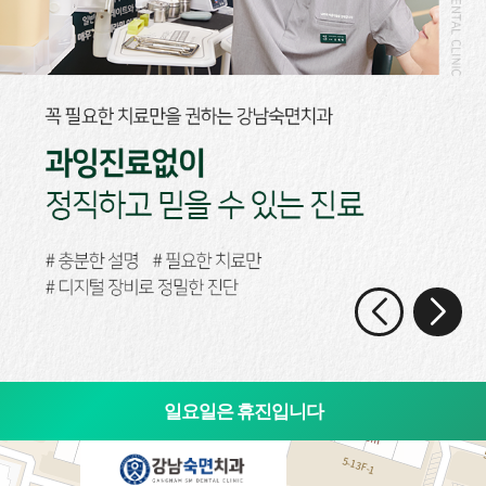
일요일은 휴진입니다