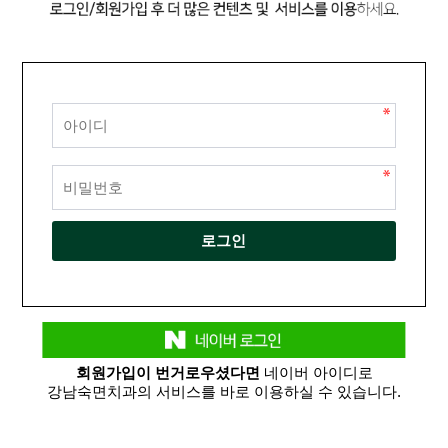
회원가입이 번거로우셨다면
네이버 아이디로
강남숙면치과의 서비스를 바로 이용하실 수 있습니다.