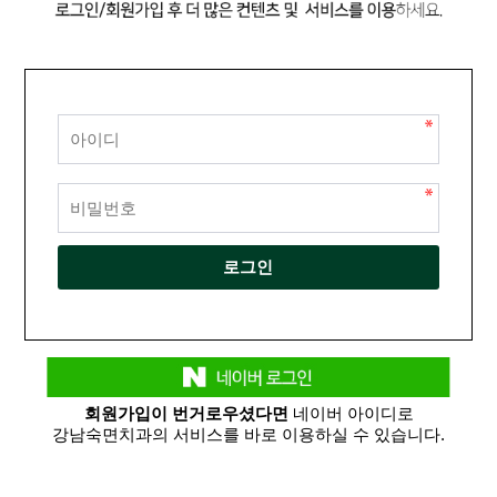
회원가입이 번거로우셨다면
네이버 아이디로
강남숙면치과의 서비스를 바로 이용하실 수 있습니다.