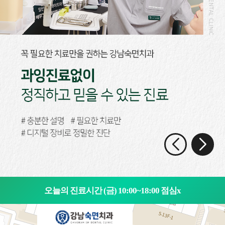
오늘의 진료시간 (금) 10:00~18:00 점심x